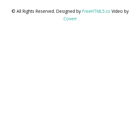
© All Rights Reserved. Designed by
FreeHTML5.co
Video by
Coverr